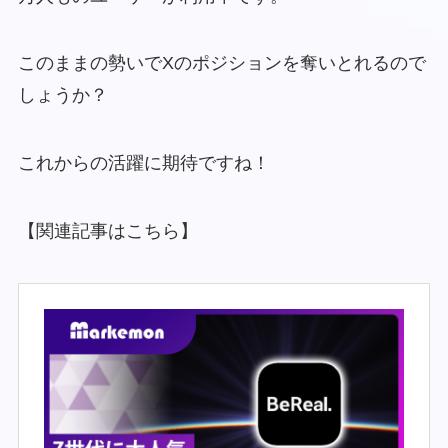
このままの勢いでXのポジションを奪いとれるので
しょうか？
これからの活躍に期待ですね！
【関連記事はこちら】