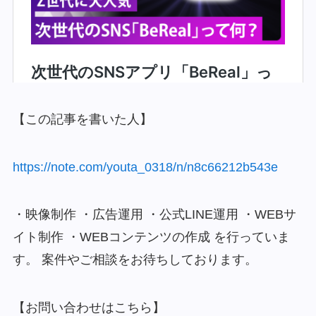
【この記事を書いた人】
https://note.com/youta_0318/n/n8c66212b543e
・映像制作 ・広告運用 ・公式LINE運用 ・WEBサ
イト制作 ・WEBコンテンツの作成 を行っていま
す。 案件やご相談をお待ちしております。
【お問い合わせはこちら】