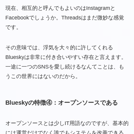
現在、相互的と呼んでもよいのはInstagramと
Facebookでしょうか。Threadsはまだ微妙な感覚
です。
その意味では、浮気を大々的に許してくれる
Blueskyは非常に付き合いやすい存在と言えます。
一途に一つのSNSを愛し続けるなんてことは、も
うこの世界にはないのだから。
Blueskyの特徴④：オープンソースである
オープンソースとは少しIT用語なのですが、基本的
には運営だけでなく誰でもシステムを改善できる