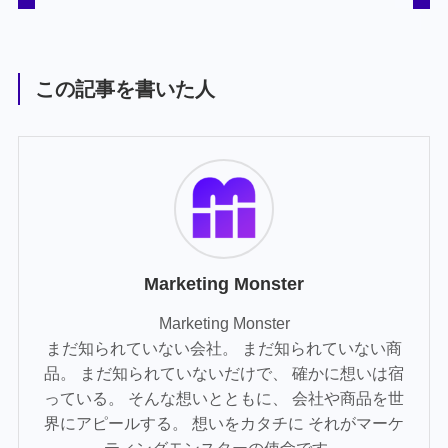
この記事を書いた人
Marketing Monster
Marketing Monster
まだ知られていない会社。 まだ知られていない商
品。 まだ知られていないだけで、 確かに想いは宿
っている。 そんな想いとともに、 会社や商品を世
界にアピールする。 想いをカタチに それがマーケ