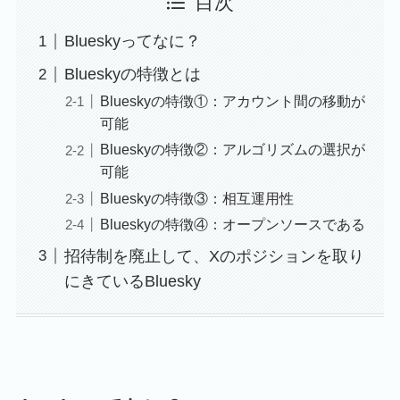
目次
Blueskyってなに？
Blueskyの特徴とは
Blueskyの特徴①：アカウント間の移動が
可能
Blueskyの特徴②：アルゴリズムの選択が
可能
Blueskyの特徴③：相互運用性
Blueskyの特徴④：オープンソースである
招待制を廃止して、Xのポジションを取り
にきているBluesky