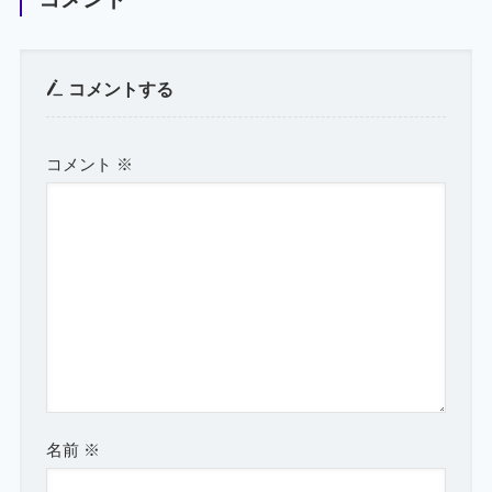
コメントする
コメント
※
名前
※