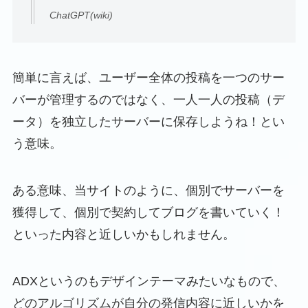
ChatGPT(wiki)
簡単に言えば、ユーザー全体の投稿を一つのサー
バーが管理するのではなく、一人一人の投稿（デ
ータ）を独立したサーバーに保存しようね！とい
う意味。
ある意味、当サイトのように、個別でサーバーを
獲得して、個別で契約してブログを書いていく！
といった内容と近しいかもしれません。
ADXというのもデザインテーマみたいなもので、
どのアルゴリズムが自分の発信内容に近しいかを