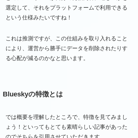
選定して、それをプラットフォームで利用できる
という仕様みたいですね！
これは推測ですが、この仕組みを取り入れること
により、運営から勝手にデータを削除されたりす
る心配が減るのかなと思います。
Blueskyの特徴とは
では概要を理解したところで、特徴を見てみまし
ょう！といってもとても素晴らしい記事があった
のでそちらを引用させていただきます。