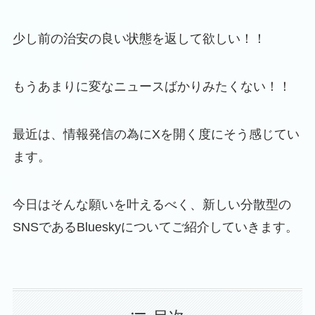
少し前の治安の良い状態を返して欲しい！！
もうあまりに変なニュースばかりみたくない！！
最近は、情報発信の為にXを開く度にそう感じてい
ます。
今日はそんな願いを叶えるべく、新しい分散型の
SNSであるBlueskyについてご紹介していきます。