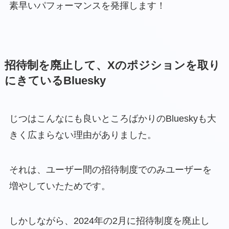
素早いパフォーマンスを発揮します！
招待制を廃止して、Xのポジションを取り
にきているBluesky
じつはこんなにも良いところばかりのBlueskyも大
きく広まらない理由がありました。
それは、ユーザー間の招待制度でのみユーザーを
増やしていたためです。
しかしながら、2024年の2月に招待制度を廃止し