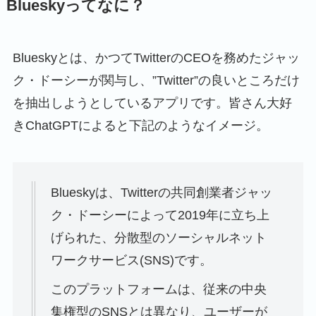
Blueskyってなに？
Blueskyとは、かつてTwitterのCEOを務めたジャッ
ク・ドーシーが関与し、”Twitter”の良いところだけ
を抽出しようとしているアプリです。皆さん大好
きChatGPTによると下記のようなイメージ。
Blueskyは、Twitterの共同創業者ジャッ
ク・ドーシーによって2019年に立ち上
げられた、分散型のソーシャルネット
ワークサービス(SNS)です。
このプラットフォームは、従来の中央
集権型のSNSとは異なり、ユーザーが