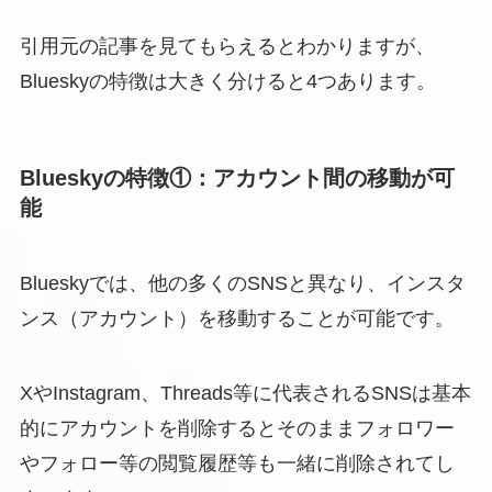
引用元の記事を見てもらえるとわかりますが、
Blueskyの特徴は大きく分けると4つあります。
Blueskyの特徴①：アカウント間の移動が可
能
Blueskyでは、他の多くのSNSと異なり、インスタ
ンス（アカウント）を移動することが可能です。
XやInstagram、Threads等に代表されるSNSは基本
的にアカウントを削除するとそのままフォロワー
やフォロー等の閲覧履歴等も一緒に削除されてし