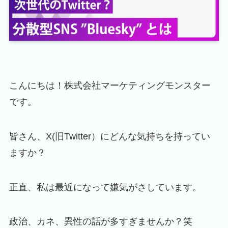
こんにちは！株式会社マーケティングモンスター
です。
皆さん、X(旧Twitter）にどんな気持ちを持ってい
ますか？
正直、私は最近になって嫌気がさしています。
政治、カネ、異性の話が多すぎませんか？笑