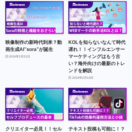
映像制作の新時代到来？動
KOLを知らないなんて時代
画生成AI”sora”が誕生
遅れ！！インフルエンサー
マーケティングはもう古
2024年2月21日
い？海外向けの最新のトレ
ンドを解説
2024年2月13日
クリエイター必見！！セル
テキスト投稿も可能に！？