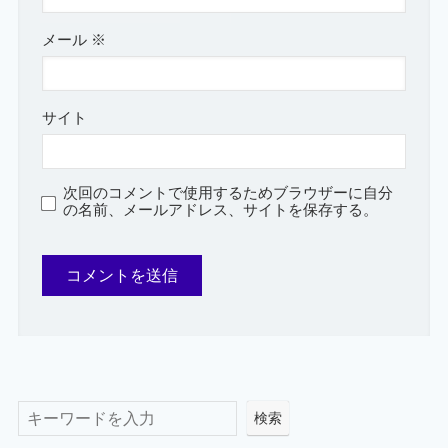
メール
※
サイト
次回のコメントで使用するためブラウザーに自分
の名前、メールアドレス、サイトを保存する。
検索