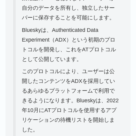
自分のデータを所有し、独立したサー
バーに保存することを可能にします。
Blueskyは、Authenticated Data
Experiment（ADX）という初期のプロ
トコルを開発し、これをATプロトコル
として公開しています。
このプロトコルにより、ユーザーは公
開したコンテンツをADXを採用してい
るあらゆるプラットフォームで利用で
きるようになります。Blueskyは、2022
年10月にATプロトコルを使用するアプ
リケーションの待機リストを開始しま
した。