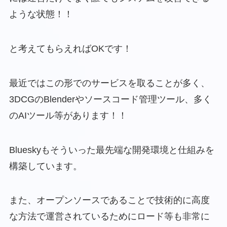
ような状態！！
と考えてもらえればOKです！
最近ではこの形でのサービスを取ることが多く、
3DCGのBlenderやソースコード管理ツール、多く
のAIツール等があります！！
Blueskyもそういった最先端な開発環境と仕組みを
構築しています。
また、オープンソースであることで技術的に高度
な方法で運営されているためにロード等も非常に