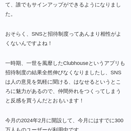
て、誰でもサインアップができるようになりまし
た。
おそらく、SNSと招待制度ってあんまり相性がよ
くないんですよね！
一時期、一世を風靡したClubhouseというアプリも
招待制度の結果全然伸びなくなりましたし、SNS
は人の意見を気軽に聞ける、はなせるというとこ
ろに魅力があるので、仲間外れをつくってしまう
と反感を買うんだとおもいます！
今月の2024年2月に開設して、今月にはすでに300
万人ものユーザーが利用中です。