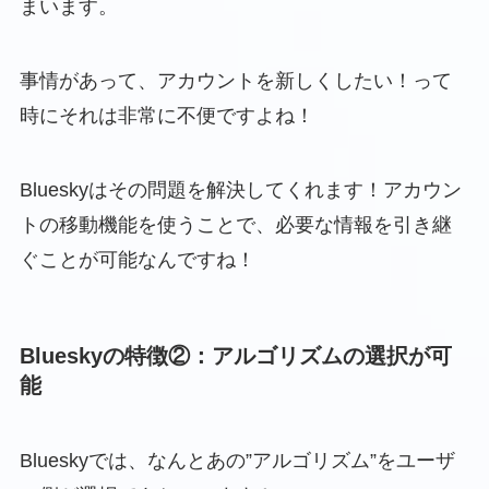
まいます。
事情があって、アカウントを新しくしたい！って
時にそれは非常に不便ですよね！
Blueskyはその問題を解決してくれます！アカウン
トの移動機能を使うことで、必要な情報を引き継
ぐことが可能なんですね！
Blueskyの特徴②：アルゴリズムの選択が可
能
Blueskyでは、なんとあの”アルゴリズム”をユーザ