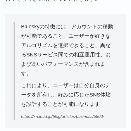
Blueskyの特徴には、アカウントの移動
が可能であること、ユーザーが好きな
アルゴリズムを選択できること、異な
るSNSサービス間での相互運用性、お
よび高いパフォーマンスが含まれま
す。
これにより、ユーザーは自分自身のデ
ータを所有し、好みに応じたSNS体験
を設計することが可能になります
https://xrcloud.jp/blog/articles/business/5803/