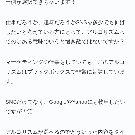
ー側が選択できちゃいます！
仕事だろうが、趣味だろうがSNSを多少でも伸ば
したいと考えている方にとって、アルゴリズムっ
てのはある意味でいうと憎き敵ではないですか？
マーケティングの仕事をしていても、このアルゴ
リズムはブラックボックスで非常に苦労していま
す。
SNSだけでなく、GoogleやYahooにも物申したい
ですが！笑
アルゴリズムが選べるのでどういった内容をタイ