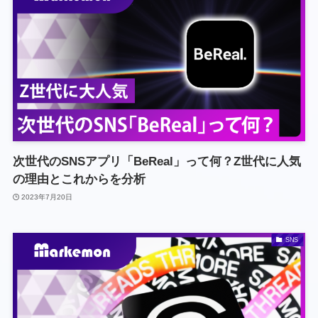
次世代のSNSアプリ「BeReal」って何？Z世代に人気
の理由とこれからを分析
2023年7月20日
SNS