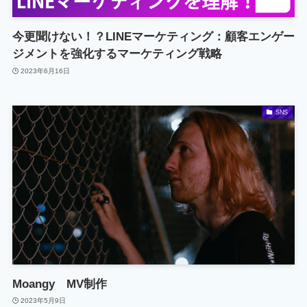
今更聞けない！？LINEマーケティング：顧客エンゲー
ジメントを強化するマーケティング戦略
2023年6月16日
SNS
Moangy MV制作
2023年5月9日