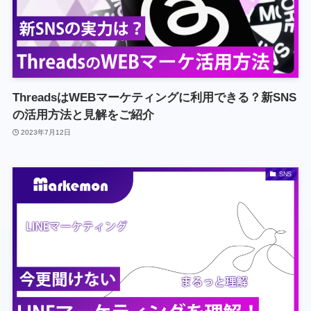
ThreadsはWEBマーケティングに利用できる？新SNS
の活用方法と見解をご紹介
2023年7月12日
SNS