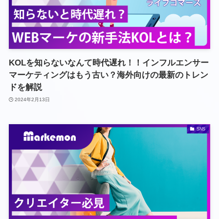
KOLを知らないなんて時代遅れ！！インフルエンサー
マーケティングはもう古い？海外向けの最新のトレン
ドを解説
2024年2月13日
SNS