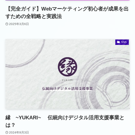
【完全ガイド】Webマーケティング初心者が成果を出
すための全戦略と実践法
2025年3月6日
SNS
縁 ~YUKARI~ 伝統向けデジタル活用支援事業と
は？
2024年9月3日