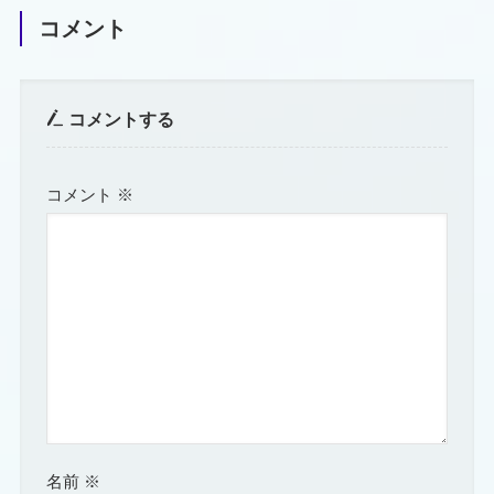
コメント
コメントする
コメント
※
名前
※