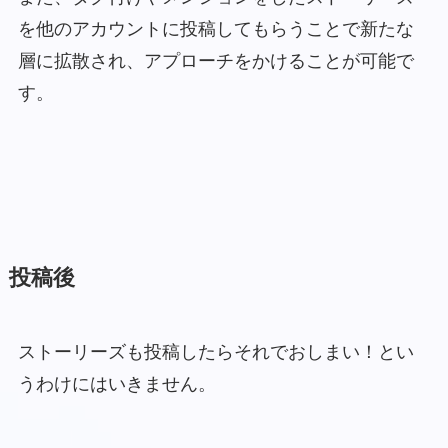
を他のアカウントに投稿してもらうことで新たな
層に拡散され、アプローチをかけることが可能で
す。
投稿後
ストーリーズも投稿したらそれでおしまい！とい
うわけにはいきません。