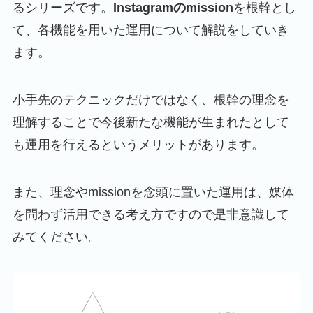
るシリーズです。
Instagramのmission
を根幹とし
て、各機能を用いた運用について解説をしていき
ます。
小手先のテクニックだけではなく、根幹の理念を
理解することで今後新たな機能が生まれたとして
も運用を行えるというメリットがあります。
また、理念やmissionを念頭に置いた運用は、媒体
を問わず活用できる考え方ですので是非意識して
みてください。