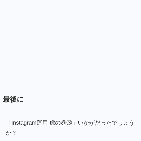
最後に
「Instagram運用 虎の巻③」いかがだったでしょう
か？