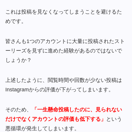
これは投稿を見なくなってしまうことを避けるた
めです。
皆さんも1つのアカウントに大量に投稿されたスト
ーリーズを見ずに進めた経験があるのではないで
しょうか？
上述したように、閲覧時間や回数が少ない投稿は
Instagramからの評価が下がってしまいます。
そのため、
「一生懸命投稿したのに、見られない
だけでなくアカウントの評価も低下する」
という
悪循環が発生してしまいます。