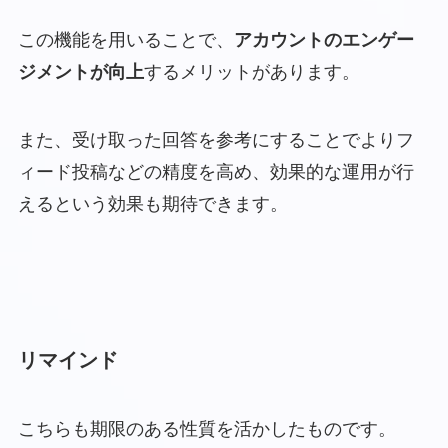
この機能を用いることで、
アカウントのエンゲー
ジメントが向上
するメリットがあります。
また、受け取った回答を参考にすることでよりフ
ィード投稿などの精度を高め、効果的な運用が行
えるという効果も期待できます。
リマインド
こちらも期限のある性質を活かしたものです。