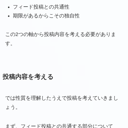
フィード投稿との共通性
期限があるからこその独自性
この2つの軸から投稿内容を考える必要がありま
す。
投稿内容を考える
では性質を理解したうえで投稿を考えていきまし
ょう。
まず、フィード投稿との共通する部分について