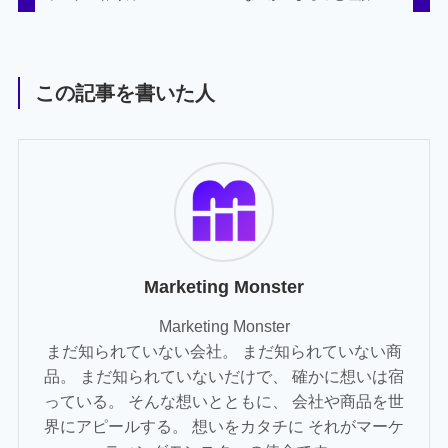
この記事を書いた人
Marketing Monster
Marketing Monster
まだ知られていない会社。 まだ知られていない商
品。 まだ知られていないだけで、 確かに想いは宿
っている。 そんな想いとともに、 会社や商品を世
界にアピールする。 想いをカタチに それがマーケ