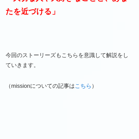
たを近づける
」
今回のストーリーズもこちらを意識して解説をし
ていきます。
（missionについての記事は
こちら
）