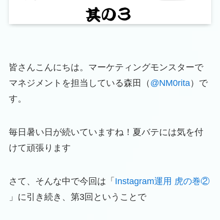
皆さんこんにちは。マーケティングモンスターで
マネジメントを担当している森田（
@NM0rita
）で
す。
毎日暑い日が続いていますね！夏バテには気を付
けて頑張ります
さて、そんな中で今回は「
Instagram運用 虎の巻②
」に引き続き、第3回ということで