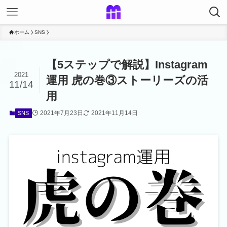
ホーム
SNS
【5ステップで解説】Instagram
2021
運用 虎の巻③ストーリーズの活
11/14
用
2021年7月23日
2021年11月14日
SNS