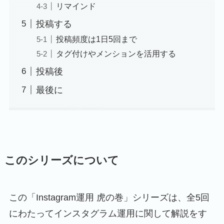
リマインド
投稿する
投稿頻度は1日5回まで
タグ付けやメンションを活用する
投稿後
最後に
このシリーズについて
この「Instagram運用 虎の巻」シリーズは、全5回
にわたってインスタグラム運用に関して解説をす