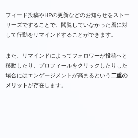
フィード投稿やHPの更新などのお知らせをストー
リーズですることで、閲覧していなかった層に対
して行動をリマインドすることができます。
また、リマインドによってフォロワーが投稿へと
移動したり、プロフィールをクリックしたりした
場合にはエンゲージメントが高まるという
二重の
メリット
が存在します。