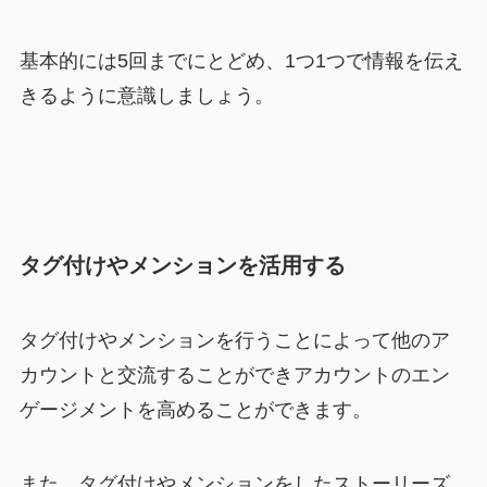
基本的には5回までにとどめ、1つ1つで情報を伝え
きるように意識しましょう。
タグ付けやメンションを活用する
タグ付けやメンションを行うことによって他のア
カウントと交流することができアカウントのエン
ゲージメントを高めることができます。
また、タグ付けやメンションをしたストーリーズ