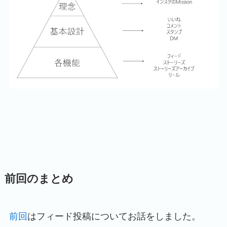
前回のまとめ
前回
はフィード投稿についてお話をしました。