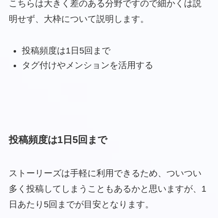
こちらは大きく差のある分野ですので細かくは説
明せず、大枠について説明します。
投稿頻度は1日5回まで
タグ付けやメンションを活用する
投稿頻度は1日5回まで
ストーリーズは手軽に利用できるため、ついつい
多く投稿してしまうこともあるかと思いますが、1
日あたり5回までが目安となります。