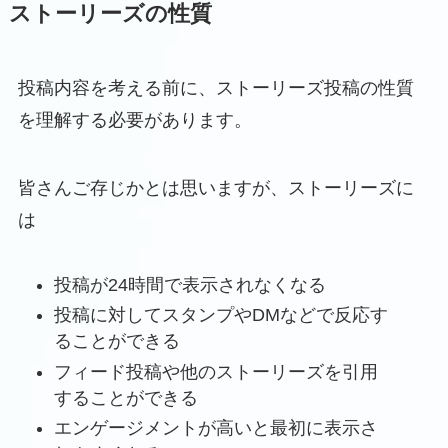
ストーリーズの性質
投稿内容を考える前に、ストーリーズ投稿の性質
を理解する必要があります。
皆さんご存じかとは思いますが、ストーリーズに
は
投稿が24時間で表示されなくなる
投稿に対してスタンプやDMなどで反応す
ることができる
フィード投稿や他のストーリーズを引用
することができる
エンゲージメントが高いと最初に表示さ