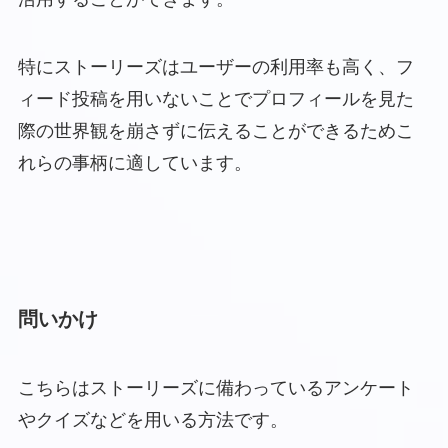
特にストーリーズはユーザーの利用率も高く、フ
ィード投稿を用いないことでプロフィールを見た
際の世界観を崩さずに伝えることができるためこ
れらの事柄に適しています。
問いかけ
こちらはストーリーズに備わっているアンケート
やクイズなどを用いる方法です。