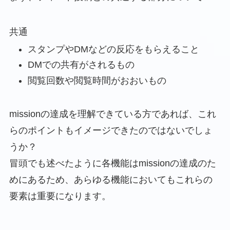
共通
スタンプやDMなどの反応をもらえること
DMでの共有がされるもの
閲覧回数や閲覧時間がおおいもの
missionの達成を理解できている方であれば、これ
らのポイントもイメージできたのではないでしょ
うか？
冒頭でも述べたように各機能はmissionの達成のた
めにあるため、あらゆる機能においてもこれらの
要素は重要になります。