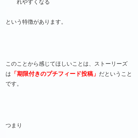
れやすくなる
という特徴があります。
このことから感じてほしいことは、ストーリーズ
「期限付きのプチフィード投稿」
は
だということ
です。
つまり