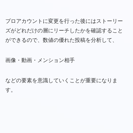
プロアカウントに変更を行った後にはストーリー
ズがどれだけの層にリーチしたかを確認すること
ができるので、数値の優れた投稿を分析して、
画像・動画・メンション相手
などの要素を意識していくことが重要になりま
す。