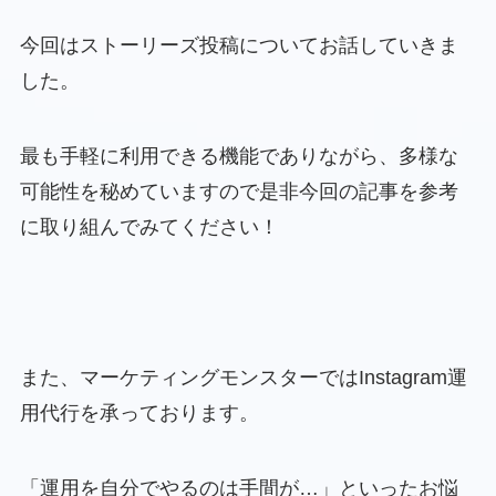
今回はストーリーズ投稿についてお話していきま
した。
最も手軽に利用できる機能でありながら、多様な
可能性を秘めていますので是非今回の記事を参考
に取り組んでみてください！
また、マーケティングモンスターではInstagram運
用代行を承っております。
「運用を自分でやるのは手間が…」といったお悩