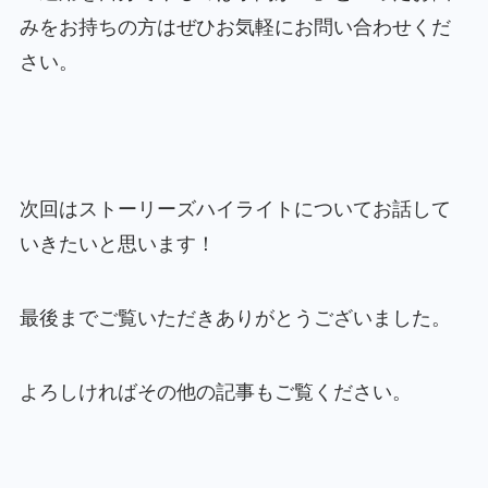
みをお持ちの方はぜひお気軽にお問い合わせくだ
さい。
次回はストーリーズハイライトについてお話して
いきたいと思います！
最後までご覧いただきありがとうございました。
よろしければその他の記事もご覧ください。