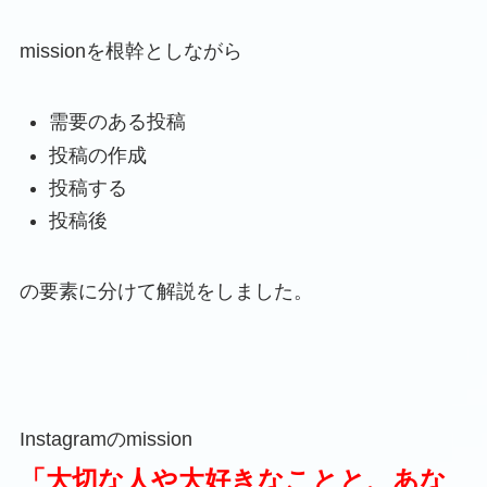
missionを根幹としながら
需要のある投稿
投稿の作成
投稿する
投稿後
の要素に分けて解説をしました。
Instagramのmission
「
大切な人や大好きなことと、あな