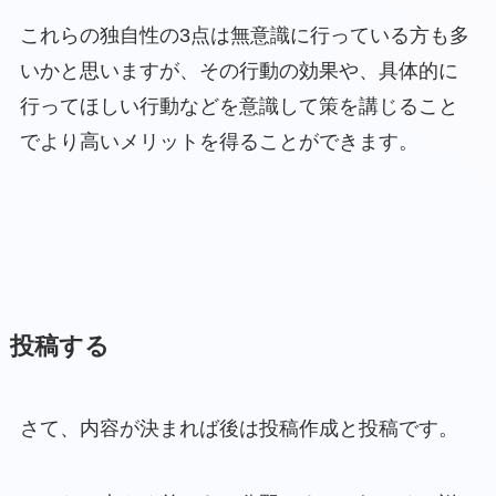
これらの独自性の3点は無意識に行っている方も多
いかと思いますが、その行動の効果や、具体的に
行ってほしい行動などを意識して策を講じること
でより高いメリットを得ることができます。
投稿する
さて、内容が決まれば後は投稿作成と投稿です。