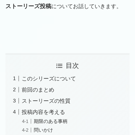
ストーリーズ投稿
についてお話していきます。
目次
このシリーズについて
前回のまとめ
ストーリーズの性質
投稿内容を考える
期限のある事柄
問いかけ