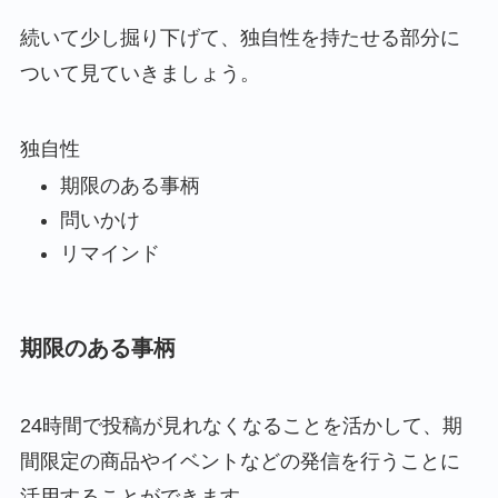
続いて少し掘り下げて、独自性を持たせる部分に
ついて見ていきましょう。
独自性
期限のある事柄
問いかけ
リマインド
期限のある事柄
24時間で投稿が見れなくなることを活かして、期
間限定の商品やイベントなどの発信を行うことに
活用することができます。