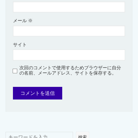
メール
※
サイト
次回のコメントで使用するためブラウザーに自分
の名前、メールアドレス、サイトを保存する。
検索